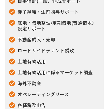
民事信託(一般）作成サポート
養子縁組・生前贈与サポート
底地・借地整理/定期借地(普通借地）
設定サポート
不動産購入・売却
ロードサイドテナント誘致
土地有効活用
土地有効活用に係るマーケット調査
海外不動産
オペレーティングリース
各種税務申告