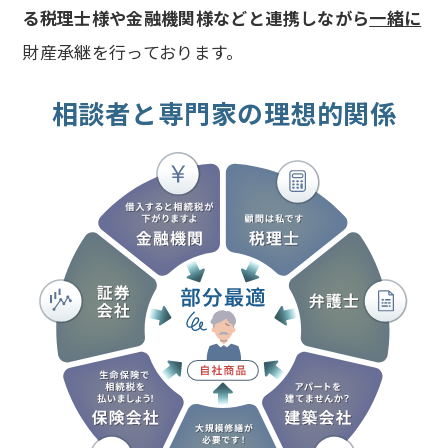
る税理士様や金融機関様などと連携しながら
一緒に
財産承継を行っております。
相談者と専門家の理想的関係