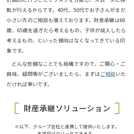
転が行えるからです。40代、50代でお子さんがまだ
小さい方のご相談も増えております。財産承継は60
歳、65歳を過ぎたら考えるもの、子供が成人したら
考えるもの、といった傾向はなくなってきている印
象です。
どんな些細なことでも結構ですので、ご関心・ご
興味、疑問等がございましたら、まずは
ご相談
いた
だければ幸いです。
財産承継ソリューション
※以下、グループ会社と連携して提供いたします。
各項目はクリックできます。