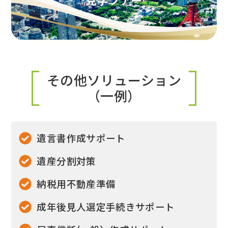
その他ソリューション
（一例）
遺言書作成サポート
遺産分割対策
納税用不動産準備
成年後見人選定手続きサポート