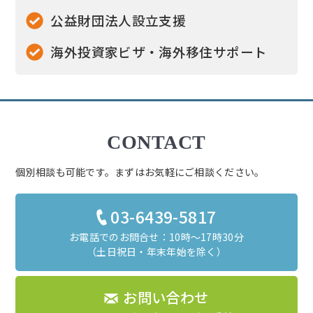
公益財団法人設立支援
海外投資家ビザ・海外移住サポート
CONTACT
個別相談も可能です。まずはお気軽にご相談ください。
03-6439-5817
お電話でのお問合せ：10時～17時30分
（土日祝日・年末年始を除く）
お問い合わせ