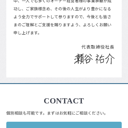
中、一人でも多くのオーナー経営者様の事業承継が成
功し、ご家族様含め、その後の人生がより豊かになる
よう全力でサポートして参りますので、今後とも皆さ
まのご理解とご支援を賜りますよう、よろしくお願い
申し上げます。
代表取締役社長
CONTACT
個別相談も可能です。まずはお気軽にご相談ください。