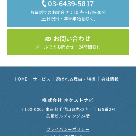
03-6439-5817
お電話でのお問合せ：10時～17時30分
（土日祝日・年末年始を除く）
お問い合わせ
メールでのお問合せ：24時間受付
HOME
サービス
選ばれる理由・特徴
会社情報
株式会社 ネクストナビ
〒100-0005 東京都千代田区丸の内一丁目8番2号
鉃鋼ビルディング24階
プライバシーポリシー