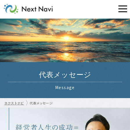
代表メッセージ
Message
ネクストナビ
代表メッセージ