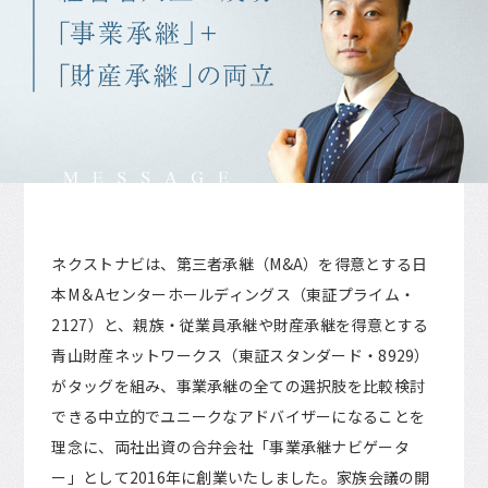
ネクストナビは、第三者承継（M&A）を得意とする日
本M＆Aセンターホールディングス（東証プライム・
2127）と、親族・従業員承継や財産承継を得意とする
青山財産ネットワークス（東証スタンダード・8929）
がタッグを組み、事業承継の全ての選択肢を比較検討
できる中立的でユニークなアドバイザーになることを
理念に、両社出資の合弁会社「事業承継ナビゲータ
ー」として2016年に創業いたしました。家族会議の開