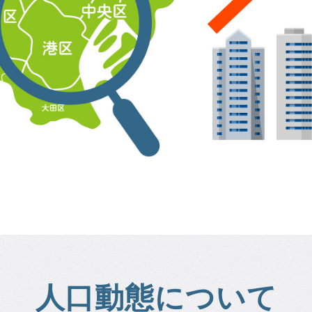
人口動態について