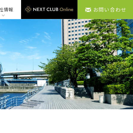
お問い合わせ
社情報