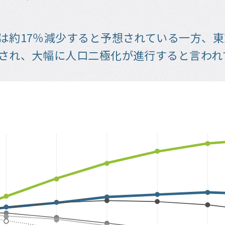
は約17％減少すると予想されている一方、東
想され、大幅に人口二極化が進行すると言われ