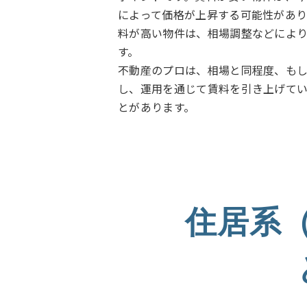
によって価格が上昇する可能性があり
料が高い物件は、相場調整などによ
す。
不動産のプロは、相場と同程度、も
し、運用を通じて賃料を引き上げて
とがあります。
住居系