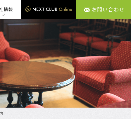
お問い合わせ
社情報
内