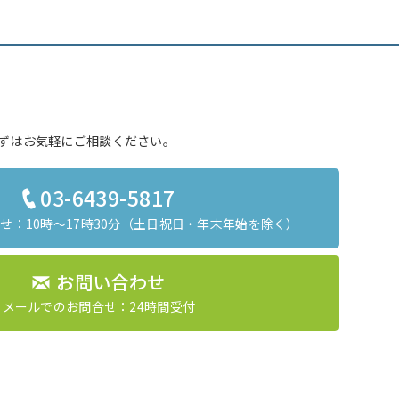
ずはお気軽にご相談ください。
03-6439-5817
：10時～17時30分
（土日祝日・年末年始を除く）
お問い合わせ
メールでのお問合せ：24時間受付