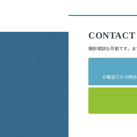
CONTACT
個別相談も可能です。ま
お電話でのお問合せ