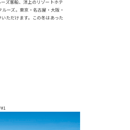
ルーズ客船、洋上のリゾートホテ
クルーズ。東京・名古屋・大阪・
けいただけます。この冬はあった
/#1