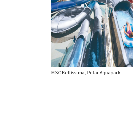
MSC Bellissima, Polar Aquapark