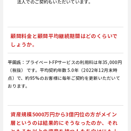
法人でのご契約もいただいています。
顧問料金と顧問平均継続期間はどのくらいで
しょうか。
平田氏
：プライベートFPサービスの利用料は年35,000円
（税抜） です。平均契約年数 5.0年（2022年12月末時
点）で、約95%のお客様に毎年ご契約を更新いただいて
おります。
資産規模5000万円から3億円位の方がメイン
層というのは結果的にそうなったのか、それ