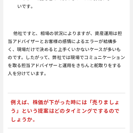
いです。
他社ですと、相場の状況によりますが、資産運用は担
当アドバイザーとお客様の感情によるエラーが結構多
く、現場だけで決めると上手くいかないケースが多いも
のです。したがって、弊社では現場でコミュニケーション
を取る担当アドバイザーと運用をきちんと舵取りをする
人を分けています。
例えば、株価が下がった時には「売りましょ
う」という提案はどのタイミングでするので
しょうか。