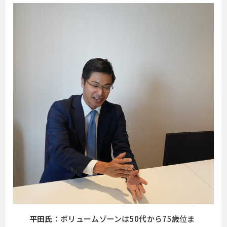
平田氏
：ボリュームゾーンは50代から75歳位ま