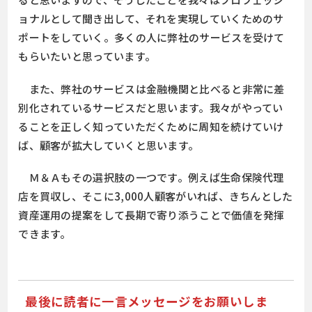
ョナルとして聞き出して、それを実現していくためのサ
ポートをしていく。多くの人に弊社のサービスを受けて
もらいたいと思っています。
また、弊社のサービスは金融機関と比べると非常に差
別化されているサービスだと思います。我々がやってい
ることを正しく知っていただくために周知を続けていけ
ば、顧客が拡大していくと思います。
Ｍ＆Ａもその選択肢の一つです。例えば生命保険代理
店を買収し、そこに3,000人顧客がいれば、きちんとした
資産運用の提案をして長期で寄り添うことで価値を発揮
できます。
最後に読者に一言メッセージをお願いしま