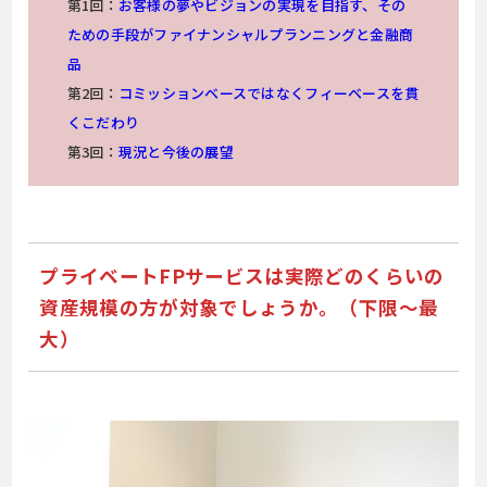
第1回：
お客様の夢やビジョンの実現を目指す、その
ための手段がファイナンシャルプランニングと金融商
品
第2回：
コミッションベースではなくフィーベースを貫
くこだわり
第3回：
現況と今後の展望
プライベートFPサービスは実際どのくらいの
資産規模の方が対象でしょうか。（下限～最
大）