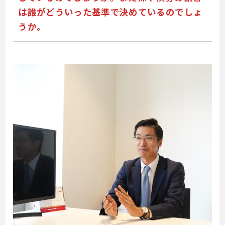
は誰がどういった基準で決めているのでしょ
うか。