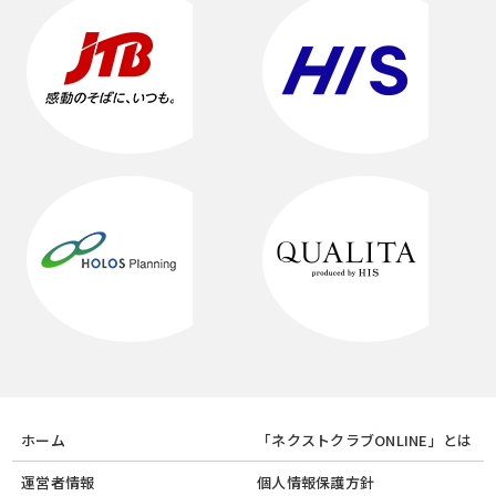
ホーム
「ネクストクラブONLINE」とは
運営者情報
個人情報保護方針