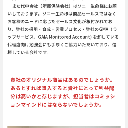
また代申会社（所属保険会社）はソニー生命様にお願
いしております。ソニー生命様は商品セールスではなく
お客様のニードに応じたセールス文化が根付かれてお
り、弊社の採用・育成・営業プロセス・弊社のGMA（ラ
ップサービス、GAIA Monitored Account) を卸している
代理店向け勉強会にも手厚くご協力いただいており、信
頼している会社です。
貴社のオリジナル商品はあるのでしょうか。
あるとすれば購入すると貴社にとって利益配
分は高いかと存じますが、担当者はコミッシ
ョンマインドにはならないでしょうか
。