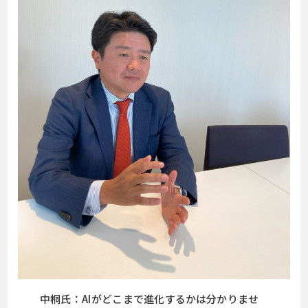
中桐氏：AIがどこまで進化するかは分かりませ