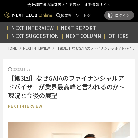
会社譲渡後の経営者人生を豊かにする情報サイト
ログイン
NEXT INTERVIEW
NEXT REPORT
NEXT SUGGESTION
NEXT COLUMN
OTHERS
HOME
NEXT INTERVIEW
【第3回】なぜGAIAのファイナンシャルアドバイ
2023.11.07
【第3回】なぜGAIAのファイナンシャルア
ドバイザーが業界最高峰と言われるのか～
現況と今後の展望
NEXT INTERVIEW