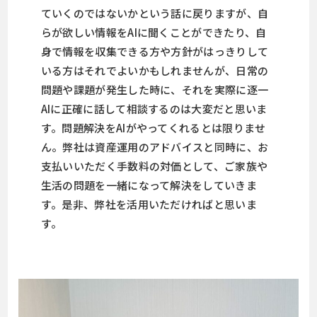
ていくのではないかという話に戻りますが、自
らが欲しい情報をAIに聞くことができたり、自
身で情報を収集できる方や方針がはっきりして
いる方はそれでよいかもしれませんが、日常の
問題や課題が発生した時に、それを実際に逐一
AIに正確に話して相談するのは大変だと思いま
す。問題解決をAIがやってくれるとは限りませ
ん。弊社は資産運用のアドバイスと同時に、お
支払いいただく手数料の対価として、ご家族や
生活の問題を一緒になって解決をしていきま
す。是非、弊社を活用いただければと思いま
す。