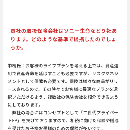
貴社の取扱保険会社はソニー生命など９社あ
ります。どのような基準で提携したのでしょ
うか。
中桐氏
：お客様のライフプランを考える上では、資産運
用で資産寿命を延ばすことも必要ですが、リスクマネジ
メントとして保障も必要です。保険は様々な商品がリリ
ースされるので、その時々でお客様に最適なプランを選
択いただけるよう、複数社の保険会社を紹介できるよう
にしております。
弊社の場合にはコンセプトとして「二世代プライベー
トFP」を掲げておりますので、相続に向けた保険や贈与
を受けたお子様お孫様のための保険が多いです。