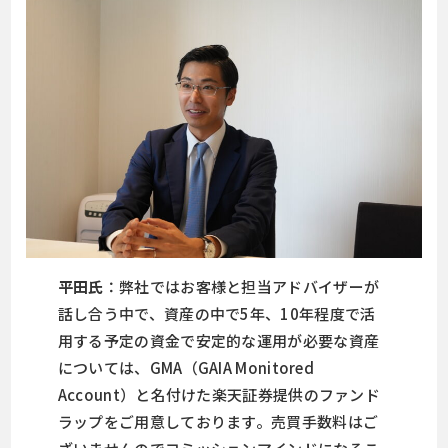
平田氏
：弊社ではお客様と担当アドバイザーが
話し合う中で、資産の中で5年、10年程度で活
用する予定の資金で安定的な運用が必要な資産
については、GMA（GAIA Monitored
Account）と名付けた楽天証券提供のファンド
ラップをご用意しております。売買手数料はご