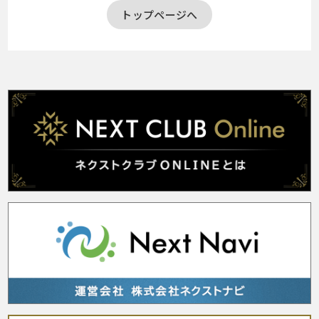
トップページへ