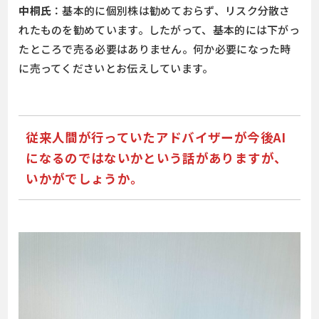
中桐氏
：基本的に個別株は勧めておらず、リスク分散さ
れたものを勧めています。したがって、基本的には下がっ
たところで売る必要はありません。何か必要になった時
に売ってくださいとお伝えしています。
従来人間が行っていたアドバイザーが今後AI
になるのではないかという話がありますが、
いかがでしょうか。