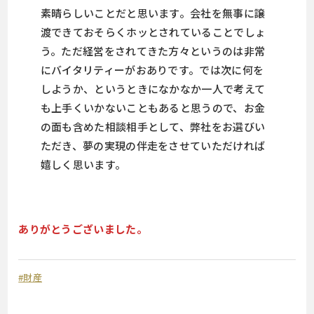
素晴らしいことだと思います。会社を無事に譲
渡できておそらくホッとされていることでしょ
う。ただ経営をされてきた方々というのは非常
にバイタリティーがおありです。では次に何を
しようか、というときになかなか一人で考えて
も上手くいかないこともあると思うので、お金
の面も含めた相談相手として、弊社をお選びい
ただき、夢の実現の伴走をさせていただければ
嬉しく思います。
ありがとうございました。
#財産