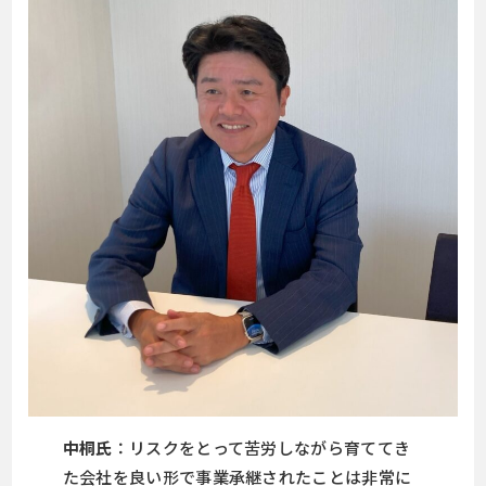
中桐氏
：リスクをとって苦労しながら育ててき
た会社を良い形で事業承継されたことは非常に