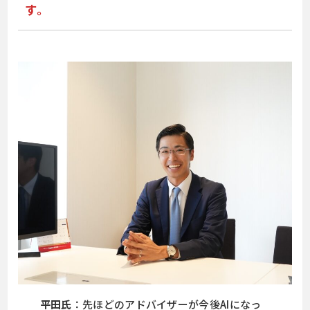
す。
平田氏
：先ほどのアドバイザーが今後AIになっ