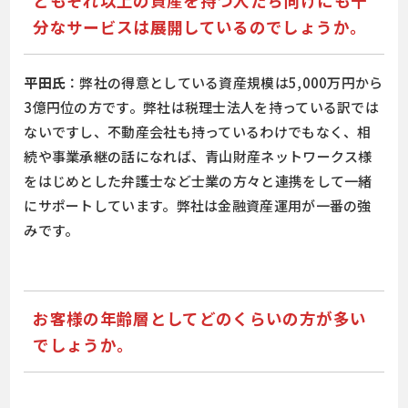
ともそれ以上の資産を持つ人たち向けにも十
分なサービスは展開しているのでしょうか。
平田氏
：弊社の得意としている資産規模は5,000万円から
3億円位の方です。弊社は税理士法人を持っている訳では
ないですし、不動産会社も持っているわけでもなく、相
続や事業承継の話になれば、青山財産ネットワークス様
をはじめとした弁護士など士業の方々と連携をして一緒
にサポートしています。弊社は金融資産運用が一番の強
みです。
お客様の年齢層としてどのくらいの方が多い
でしょうか。