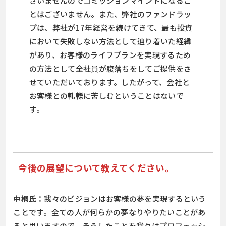
ざいませんのでコミッションマインドになるこ
とはございません。また、弊社のファンドラッ
プは、弊社が17年経営を続けてきて、最も投資
において失敗しない方法として辿り着いた経緯
があり、お客様のライフプランを実現するため
の方法として全社員が腹落ちをしてご提供をさ
せていただいております。したがって、会社と
お客様との軋轢に苦しむということはないで
す。
今後の展望について教えてください。
中桐氏：
我々のビジョンはお客様の夢を実現するという
ことです。全ての人が何らかの夢なりやりたいことがあ
ると思いますので、そうしたことを我々はプロフェッシ