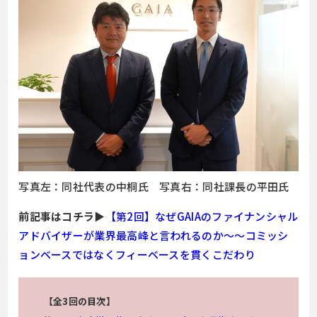
写真左：同社代表の中桐氏 写真右：同社課長の平田氏
前記事はコチラ▶
【第2回】なぜGAIAのファイナンシャル
アドバイザーが業界最高峰と言われるのか～～コミッシ
ョンベースではなくフィーベースを貫くこだわり
【全3回の目次】