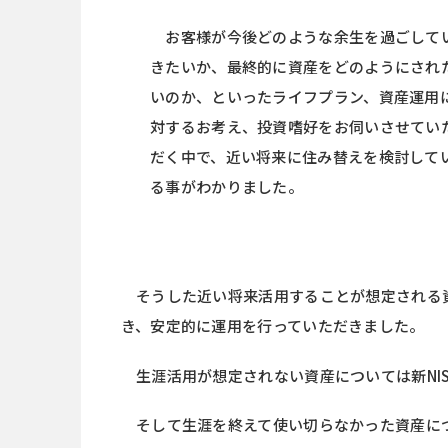
お客様が今後どのような余生を過ごして
きたいか、最終的に資産をどのようにされ
いのか、といったライフプラン、資産運用
対するお考え、投資嗜好をお伺いさせてい
だく中で、近い将来に住み替えを検討して
る事がわかりました。
そうした近い将来活用することが想定される
き、安定的に運用を行っていただきました。
生涯活用が想定されない資産については新NIS
そして生涯を終えて使い切らなかった資産に