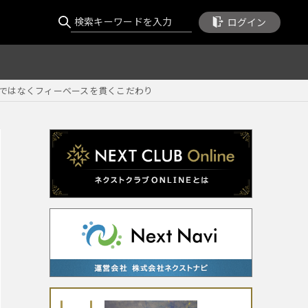
ログイン
スではなくフィーベースを貫くこだわり