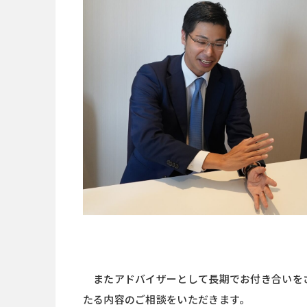
またアドバイザーとして長期でお付き合いを
たる内容のご相談をいただきます。