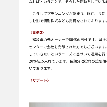
なればということで、そうした活動をしている
こうしてプランニングが決まり、現在、長期投
しむ形で個別株式なども売買をされております
〈事例2〉
建設業の元オーナーで60代の男性です。弊社と
センターで会社を売却された方でもございます
していきたいというニーズに基づいて運用を行
20％組み入れています。長期分散投資の重要
いております。
〈サポート〉