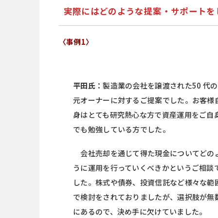
実際にはどのような提案・サポートを
〈事例1〉
平田氏：
製造業の会社を譲渡された50 代の
元オーナーに対するご提案でした。お客様
身はとても研究熱心な方で資産運用をご自
でも勉強している方でした。
会社売却を通じて得た現金についてどの
うに運用を行っていくべきかというご相談
した。株式や債券、投資信託など様々な範
で検討をされておりましたが、選択肢が無
にあるので、決め手に欠けていました。