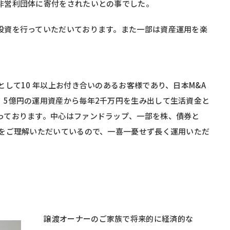
非営利団体に寄付をされたいとの事でした。
資を行っていただいております。また一部は資産運用を楽
。
して10 年以上お付き合いのあるお客様であり、日本M&A
。5億円の運用資産から毎年2千万円を生み出して生活資金と
っております。中心はファンドラップ、一部を株、債券と
性をご理解いただいているので、一喜一憂せず長く運用いただ
譲渡オーナーのご家族で将来的に経済的な