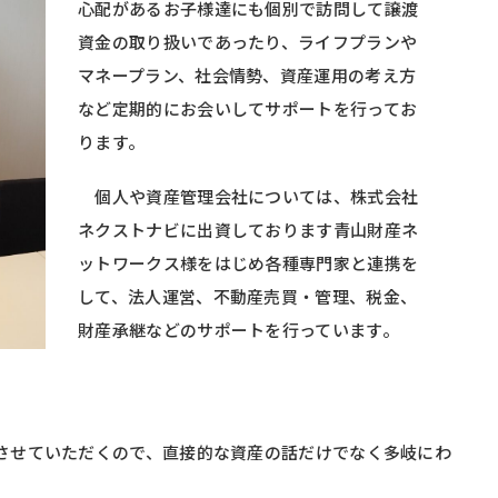
心配があるお子様達にも個別で訪問して譲渡
資金の取り扱いであったり、ライフプランや
マネープラン、社会情勢、資産運用の考え方
など定期的にお会いしてサポートを行ってお
ります。
個人や資産管理会社については、株式会社
ネクストナビに出資しております青山財産ネ
ットワークス様をはじめ各種専門家と連携を
して、法人運営、不動産売買・管理、税金、
財産承継などのサポートを行っています。
させていただくので、直接的な資産の話だけでなく多岐にわ