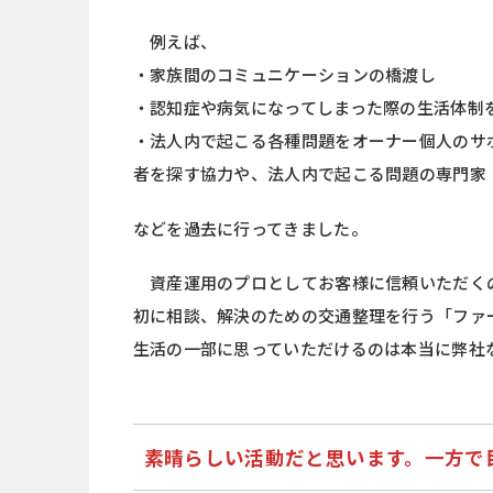
例えば、
・家族間のコミュニケーションの橋渡し
・認知症や病気になってしまった際の生活体制
・法人内で起こる各種問題をオーナー個人のサ
者を探す協力や、法人内で起こる問題の専門家
などを過去に行ってきました。
資産運用のプロとしてお客様に信頼いただく
初に相談、解決のための交通整理を行う「ファ
生活の一部に思っていただけるのは本当に弊社
素晴らしい活動だと思います。一方で