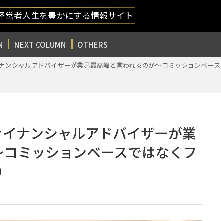
経営者人生を豊かにする情報サイト
N
NEXT COLUMN
OTHERS
ァイナンシャルアドバイザーが業界最高峰と言われるのか～コミッションベー
ファイナンシャルアドバイザーが業
～コミッションベースではなくフ
り